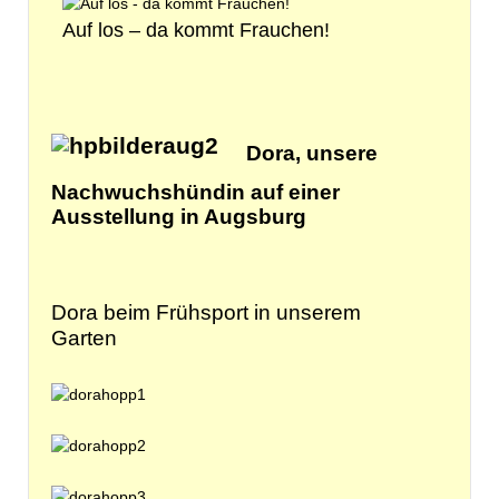
Auf los – da kommt Frauchen!
Dora, unsere
Nachwuchshündin
auf einer
Ausstellung in Augsburg
Dora beim Frühsport in unserem
Garten