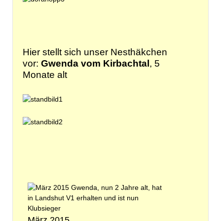
Hier stellt sich unser Nesthäkchen
vor:
Gwenda vom Kirbachtal
, 5
Monate alt
März 2015