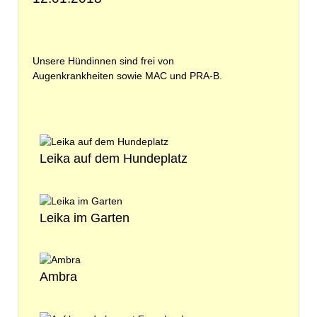
Unsere Hündinnen sind frei von
Augenkrankheiten sowie MAC und PRA-B.
Leika auf dem Hundeplatz
Leika im Garten
Ambra