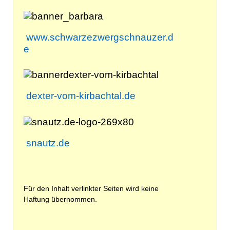
www.schwarzezwergschnauzer.d
e
dexter-vom-kirbachtal.de
snautz.de
Für den Inhalt verlinkter Seiten wird keine
Haftung übernommen.